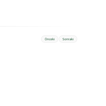
Önceki
Sonraki