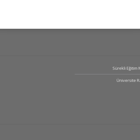
Sürekli Eğitim
Üniversite 