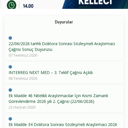
Duyurular
22/06/2026 tarihli Doktora Sonrası Sözleşmeli Araştırmacı
Çağrısı Sonuç Duyurusu
07 Temmuz 2026
INTERREG NEXT MED – 3. Teklif Çağrısı Açıldı.
06 Temmuz 2026
Ek Madde 46 Nitelikli Araştırmacılar İçin Kısmi Zamanlı
Görevlendirme 2026 yılı 2. Çağrısı (22/06/2026)
22 Haziran 2026
Ek Madde 34 Doktora Sonrası Sözleşmeli Araştırmacı 2026